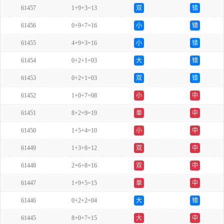
61457
1+9+3=13
双
错
61456
0+9+7=16
小
错
61455
4+9+3=16
小
错
61454
0+2+1=03
大
错
61453
0+2+1=03
双
错
61452
1+0+7=08
小
中
61451
8+2+9=19
单
中
61450
1+5+4=10
小
中
61449
1+3+8=12
双
中
61448
2+6+8=16
双
中
61447
1+9+5=15
单
中
61446
0+2+2=04
大
错
61445
8+0+7=15
大
中