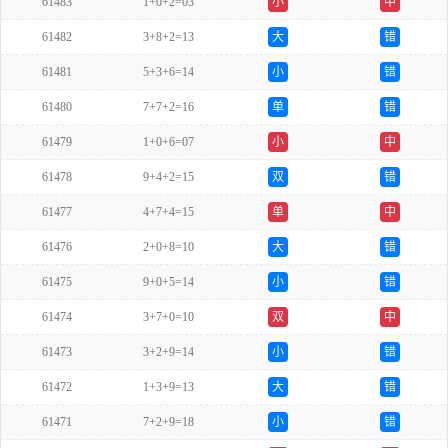
61483
1+0+2=03
小
中
61482
3+8+2=13
大
错
61481
5+3+6=14
小
错
61480
7+7+2=16
单
错
61479
1+0+6=07
小
中
61478
9+4+2=15
双
错
61477
4+7+4=15
单
中
61476
2+0+8=10
大
错
61475
9+0+5=14
小
错
61474
3+7+0=10
双
中
61473
3+2+9=14
小
错
61472
1+3+9=13
大
错
61471
7+2+9=18
小
错