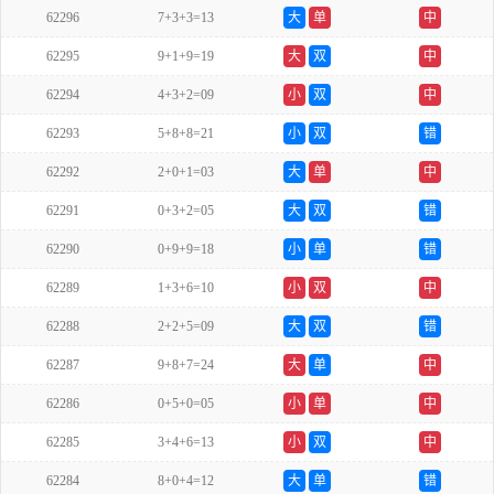
62296
7+3+3=13
大
单
中
62295
9+1+9=19
大
双
中
62294
4+3+2=09
小
双
中
62293
5+8+8=21
小
双
错
62292
2+0+1=03
大
单
中
62291
0+3+2=05
大
双
错
62290
0+9+9=18
小
单
错
62289
1+3+6=10
小
双
中
62288
2+2+5=09
大
双
错
62287
9+8+7=24
大
单
中
62286
0+5+0=05
小
单
中
62285
3+4+6=13
小
双
中
62284
8+0+4=12
大
单
错