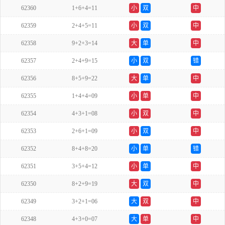
62360
1+6+4=11
小
双
中
62359
2+4+5=11
小
双
中
62358
9+2+3=14
大
单
中
62357
2+4+9=15
小
双
错
62356
8+5+9=22
大
单
中
62355
1+4+4=09
小
单
中
62354
4+3+1=08
小
双
中
62353
2+6+1=09
小
双
中
62352
8+4+8=20
小
单
错
62351
3+5+4=12
小
单
中
62350
8+2+9=19
大
双
中
62349
3+2+1=06
大
双
中
62348
4+3+0=07
大
单
中