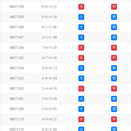
08071190
9+9+3=21
大
中
08071189
8+6+4=18
小
错
08071188
0+5+1=06
大
错
08071187
2+5+1=08
大
错
08071186
7+8+5=20
大
中
08071185
4+7+5=16
大
中
08071184
4+0+9=13
大
错
08071183
4+0+0=04
大
错
08071182
2+4+4=10
小
中
08071181
5+0+5=10
大
错
08071180
5+0+0=05
大
错
08071179
4+9+8=21
大
中
08071178
4+0+5=09
大
错