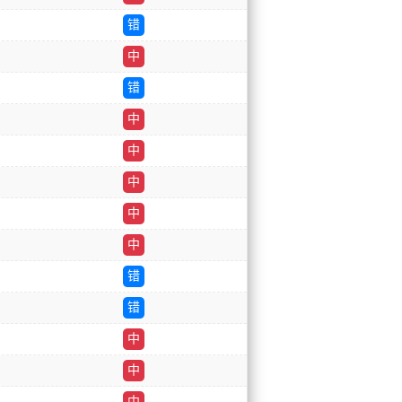
错
中
错
中
中
中
中
中
错
错
中
中
中