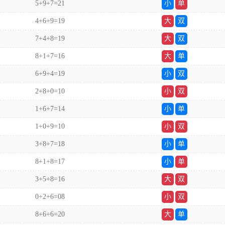
5+9+7=21
小
单
4+6+9=19
大
双
7+4+8=19
大
双
8+1+7=16
大
单
6+9+4=19
小
双
2+8+0=10
小
双
1+6+7=14
小
单
1+0+9=10
小
双
3+8+7=18
小
单
8+1+8=17
小
单
3+5+8=16
大
双
0+2+6=08
小
双
8+6+6=20
大
单