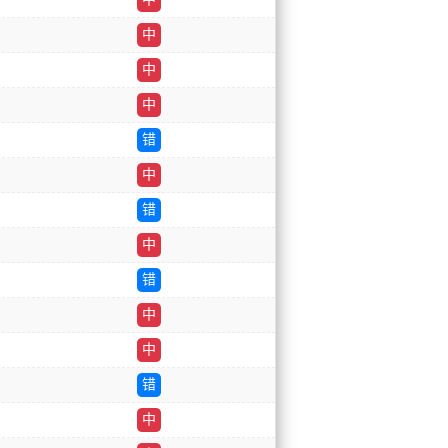
中
中
中
错
中
错
中
错
中
中
错
中