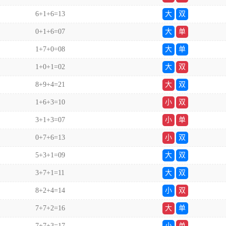
6+1+6=13
大
双
0+1+6=07
大
单
1+7+0=08
大
单
1+0+1=02
大
双
8+9+4=21
大
双
1+6+3=10
小
双
3+1+3=07
小
单
0+7+6=13
小
双
5+3+1=09
大
双
3+7+1=11
大
双
8+2+4=14
小
双
7+7+2=16
大
单
7+7+3=17
小
单