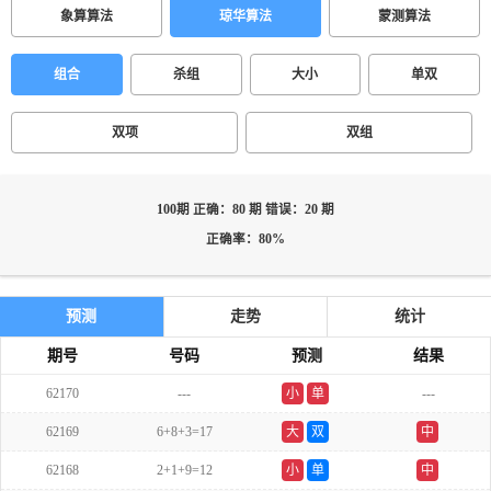
象算算法
琼华算法
蒙测算法
组合
杀组
大小
单双
双项
双组
100期 正确：80 期 错误：20 期
正确率：80%
预测
走势
统计
期号
号码
预测
结果
62170
---
小
单
---
62169
6+8+3=17
大
双
中
62168
2+1+9=12
小
单
中