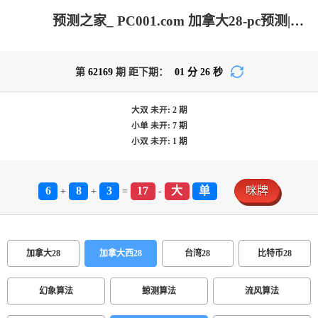
预测之家_ PC001.com 加拿大28-pc预测|加拿大PC结果|加拿大2.8在线|加拿大pc28预测-在线预测|加拿大28在线预测_专注研究在线_加拿大PC结果走势_官方数据!
第
62169
期 距下期：
01
分
26
秒
大双
未开:
2
期
小单
未开:
7
期
小双
未开:
1
期
6
8
3
17
大
单
咪牌
+
+
=
-
加拿大28
加拿大西28
台湾28
比特币28
幻象算法
鲸测算法
流风算法