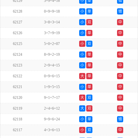
62129
3+9+4=16
小
单
错
62128
0+9+9=18
小
单
错
62127
3+8+3=14
小
双
中
62126
3+7+9=19
小
单
中
62125
5+0+2=07
小
双
中
62124
8+9+2=19
小
单
中
62123
2+9+4=15
小
单
中
62122
0+9+6=15
大
单
中
62121
1+9+5=15
小
单
中
62120
9+1+7=17
大
双
中
62119
2+4+6=12
大
双
中
62118
9+9+6=24
小
单
错
62117
4+3+6=13
小
双
中