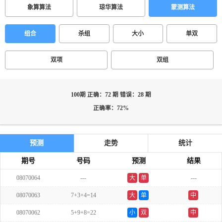
象算算法
琼华算法
蒙测算法
组合
杀组
大小
单双
双项
双组
100期 正确：72 期 错误：28 期
正确率：72%
预测
走势
统计
期号
号码
预测
结果
08070064
---
大
单
---
08070063
7+3+4=14
大
单
中
08070062
5+9+8=22
小
双
中