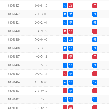
08061423
1+1+8=10
大
双
中
08061422
2+1+3=06
大
单
错
08061421
2+0+2=04
大
单
错
08061420
9+4+9=22
大
双
中
08061419
7+2+0=09
大
双
错
08061418
8+2+3=13
大
双
错
08061417
4+2+5=11
小
单
中
08061416
3+9+5=17
小
双
错
08061415
7+6+1=14
大
单
中
08061414
1+0+8=09
大
双
错
08061413
2+8+0=10
小
单
中
08061412
8+5+2=15
小
双
错
08061411
2+3+8=13
小
单
中