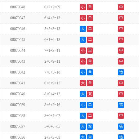
08070048
0+7+2=09
小
单
中
08070047
6+4+3=13
小
单
中
08070046
5+5+3=13
大
单
中
08070045
6+1+6=13
大
单
中
08070044
7+1+3=11
小
单
中
08070043
2+0+9=11
小
单
中
08070042
7+8+3=18
小
单
错
08070041
0+6+9=15
大
单
中
08070040
8+0+4=12
大
双
中
08070039
8+6+2=16
小
单
错
08070038
3+0+4=07
大
单
中
08070037
5+0+0=05
大
双
错
08070036
2+3+3=08
大
单
错