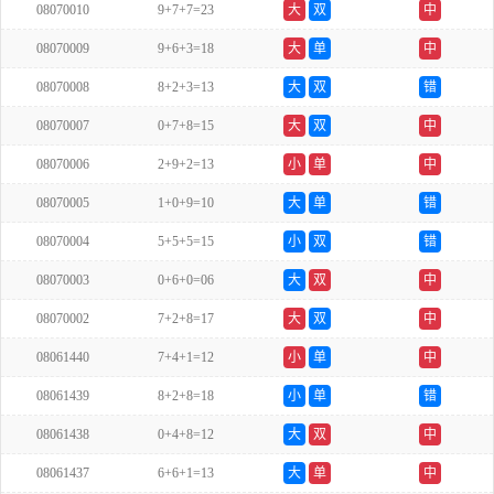
08070010
9+7+7=23
大
双
中
08070009
9+6+3=18
大
单
中
08070008
8+2+3=13
大
双
错
08070007
0+7+8=15
大
双
中
08070006
2+9+2=13
小
单
中
08070005
1+0+9=10
大
单
错
08070004
5+5+5=15
小
双
错
08070003
0+6+0=06
大
双
中
08070002
7+2+8=17
大
双
中
08061440
7+4+1=12
小
单
中
08061439
8+2+8=18
小
单
错
08061438
0+4+8=12
大
双
中
08061437
6+6+1=13
大
单
中