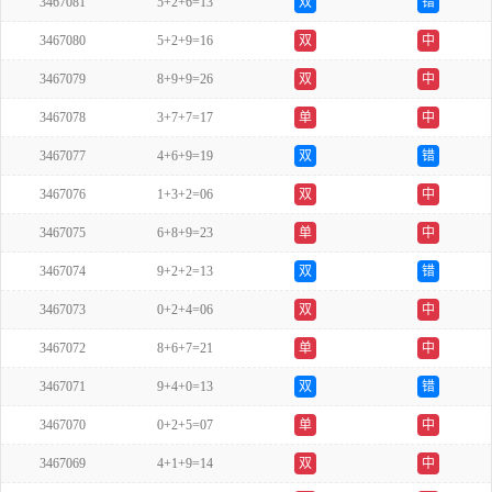
3467081
5+2+6=13
双
错
3467080
5+2+9=16
双
中
3467079
8+9+9=26
双
中
3467078
3+7+7=17
单
中
3467077
4+6+9=19
双
错
3467076
1+3+2=06
双
中
3467075
6+8+9=23
单
中
3467074
9+2+2=13
双
错
3467073
0+2+4=06
双
中
3467072
8+6+7=21
单
中
3467071
9+4+0=13
双
错
3467070
0+2+5=07
单
中
3467069
4+1+9=14
双
中