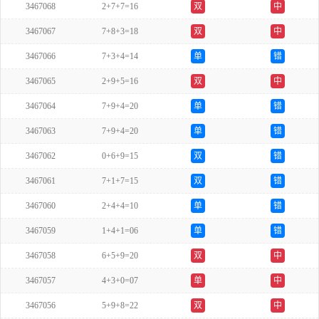
3467068
2+7+7=16
双
中
3467067
7+8+3=18
双
中
3467066
7+3+4=14
单
错
3467065
2+9+5=16
双
中
3467064
7+9+4=20
单
错
3467063
7+9+4=20
单
错
3467062
0+6+9=15
双
错
3467061
7+1+7=15
双
错
3467060
2+4+4=10
单
错
3467059
1+4+1=06
单
错
3467058
6+5+9=20
双
中
3467057
4+3+0=07
单
中
3467056
5+9+8=22
双
中