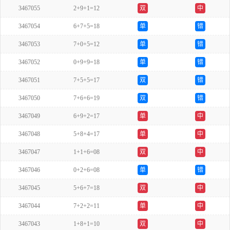
3467055
2+9+1=12
双
中
3467054
6+7+5=18
单
错
3467053
7+0+5=12
单
错
3467052
0+9+9=18
单
错
3467051
7+5+5=17
双
错
3467050
7+6+6=19
双
错
3467049
6+9+2=17
单
中
3467048
5+8+4=17
单
中
3467047
1+1+6=08
双
中
3467046
0+2+6=08
单
错
3467045
5+6+7=18
双
中
3467044
7+2+2=11
单
中
3467043
1+8+1=10
双
中