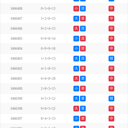
3466408
0+5+8=13
小
双
中
3466407
5+2+6=13
大
单
中
3466406
9+2+4=15
大
双
中
3466405
0+6+8=14
小
双
中
3466404
0+9+9=18
小
双
中
3466403
1+3+9=13
大
双
错
3466402
4+1+8=13
大
单
中
3466401
6+6+8=20
大
单
中
3466400
2+8+5=15
小
单
中
3466399
4+5+3=12
大
单
错
3466398
9+8+5=22
大
单
中
3466397
8+4+3=15
小
单
中