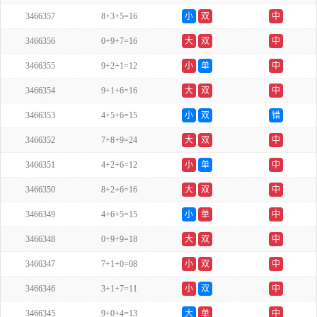
3466357
8+3+5=16
小
双
中
3466356
0+9+7=16
大
双
中
3466355
9+2+1=12
小
单
中
3466354
9+1+6=16
大
双
中
3466353
4+5+6=15
小
双
错
3466352
7+8+9=24
大
双
中
3466351
4+2+6=12
小
单
中
3466350
8+2+6=16
大
双
中
3466349
4+6+5=15
小
单
中
3466348
0+9+9=18
大
双
中
3466347
7+1+0=08
小
双
中
3466346
3+1+7=11
小
双
中
3466345
9+0+4=13
大
单
中