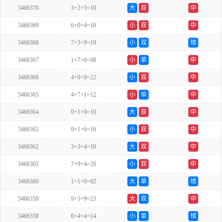
3466370
3+2+5=10
大
双
中
3466369
6+0+4=10
小
双
中
3466368
7+3+9=19
小
双
错
3466367
1+7+0=08
小
单
中
3466366
4+9+9=22
小
双
中
3466365
4+7+1=12
小
单
中
3466364
0+1+9=10
大
双
中
3466363
9+1+6=16
小
双
中
3466362
3+3+4=10
大
双
中
3466361
7+9+4=20
小
双
中
3466360
1+1+0=02
大
单
错
3466359
9+5+9=23
大
双
中
3466358
6+4+4=14
小
单
错