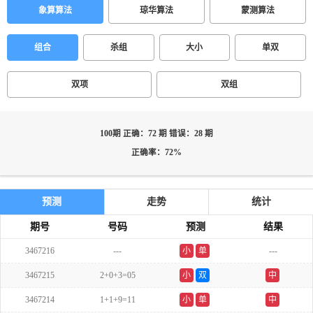
象算算法
琼华算法
蒙测算法
组合
杀组
大小
单双
双项
双组
100期 正确：72 期 错误：28 期
正确率：72%
预测
走势
统计
期号
号码
预测
结果
3467216
---
小
单
---
3467215
2+0+3=05
小
双
中
3467214
1+1+9=11
小
单
中